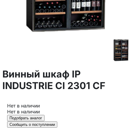
Винный шкаф IP
INDUSTRIE CI 2301 CF
Нет в наличии
Нет в наличии
Подобрать аналог
Сообщить о поступлении