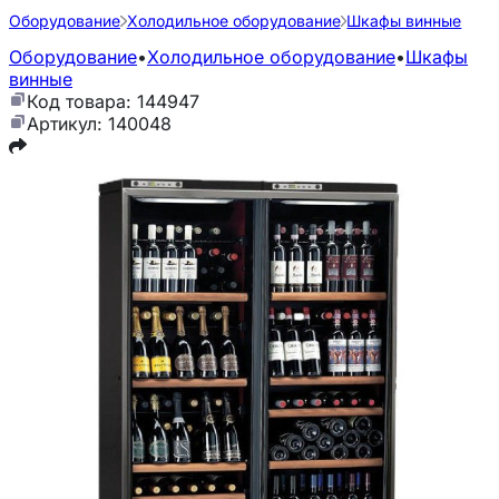
Оборудование
Холодильное оборудование
Шкафы винные
Оборудование
•
Холодильное оборудование
•
Шкафы
винные
Код товара: 144947
Артикул: 140048