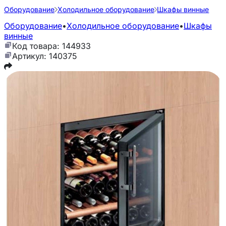
Оборудование
Холодильное оборудование
Шкафы винные
Оборудование
•
Холодильное оборудование
•
Шкафы
винные
Код товара: 144933
Артикул: 140375