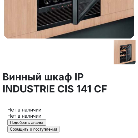
Винный шкаф IP
INDUSTRIE CIS 141 CF
Нет в наличии
Нет в наличии
Подобрать аналог
Сообщить о поступлении