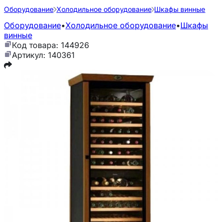
Оборудование
Холодильное оборудование
Шкафы винные
Оборудование
•
Холодильное оборудование
•
Шкафы
винные
Код товара: 144926
Артикул: 140361