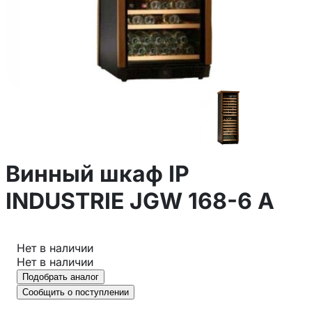
Винный шкаф IP
INDUSTRIE JGW 168-6 A
Нет в наличии
Нет в наличии
Подобрать аналог
Сообщить о поступлении