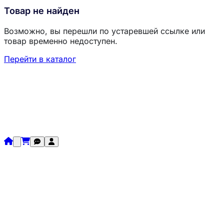
Товар не найден
Возможно, вы перешли по устаревшей ссылке или
товар временно недоступен.
Перейти в каталог
Загрузка товаров