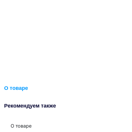
О товаре
Рекомендуем также
О товаре