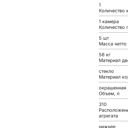
1
Количество 
1 камера
Количество 
5 шт
Масса нетто
56 кг
Материал дв
стекло
Материал ко
окрашенная 
Объем, л
310
Расположен
агрегата
нижнее