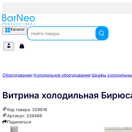
Каталог
Оборудование
Холодильное оборудование
Шкафы холодильны
Витрина холодильная Бирюса
Код товара: 329618
Артикул: 339486
Поделиться