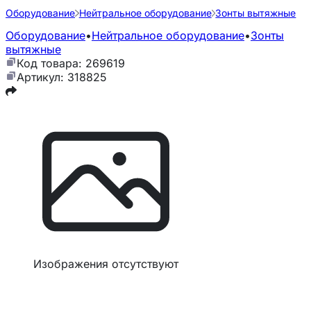
Оборудование
Нейтральное оборудование
Зонты вытяжные
Оборудование
•
Нейтральное оборудование
•
Зонты
вытяжные
Код товара: 269619
Артикул: 318825
Изображения отсутствуют