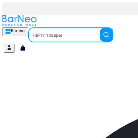
Каталог