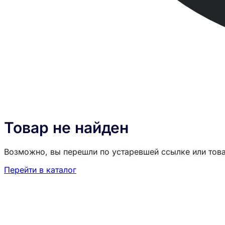
Товар не найден
Возможно, вы перешли по устаревшей ссылке или тов
Перейти в каталог
Загрузка товаров