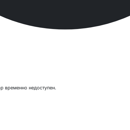
ар временно недоступен.