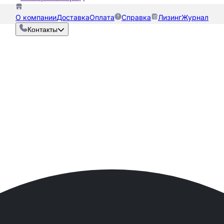
О компании
Доставка
Оплата
Справка
Лизинг
Журнал
Контакты