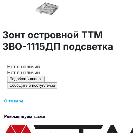
Зонт островной ТТМ
ЗВО-1115ДП подсветка
Нет в наличии
Нет в наличии
Подобрать аналог
Сообщить о поступлении
О товаре
Рекомендуем также