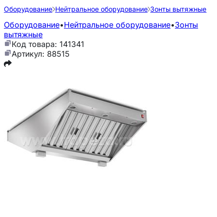
Оборудование
Нейтральное оборудование
Зонты вытяжные
Оборудование
•
Нейтральное оборудование
•
Зонты
вытяжные
Код товара: 141341
Артикул: 88515