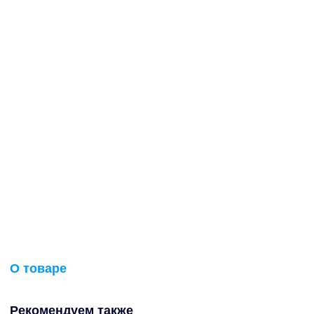
О товаре
Рекомендуем также