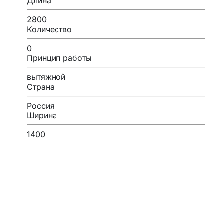
Длина
2800
Количество
0
Принцип работы
вытяжной
Страна
Россия
Ширина
1400