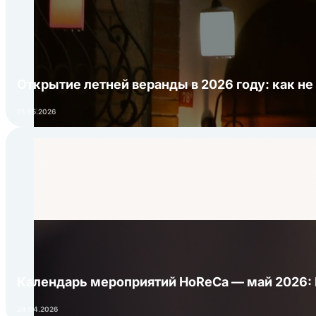
Открытие летней веранды в 2026 году: как не
01.05.2026
Календарь мероприятий HoReCa — май 2026:
24.04.2026