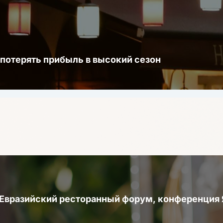
 потерять прибыль в высокий сезон
 Евразийский ресторанный форум, конференци