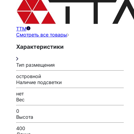
ТТМ
Смотреть все товары
Характеристики
Тип размещения
островной
Наличие подсветки
нет
Вес
0
Высота
400