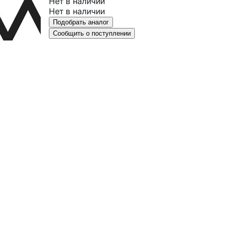
Нет в наличии
Нет в наличии
Подобрать аналог
Сообщить о поступлении