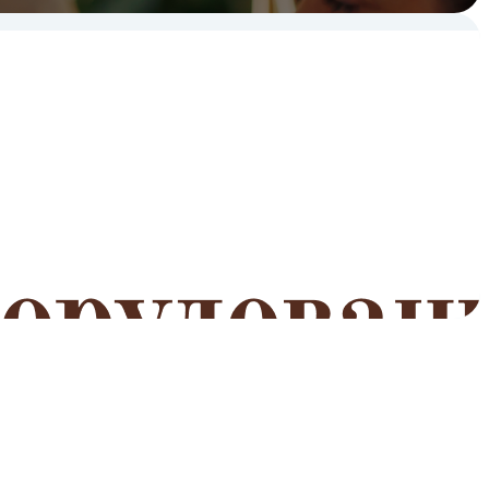
мероприятий
Читать