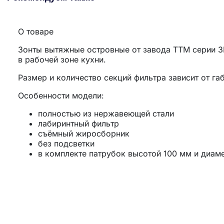
О товаре
Зонты вытяжные островные от завода
ТТМ
серии
З
в рабочей зоне кухни.
Размер и количество секций фильтра зависит от га
Особенности модели:
полностью из нержавеющей стали
лабиринтный фильтр
съёмный жиросборник
без подсветки
в комплекте патрубок высотой 100 мм и диам