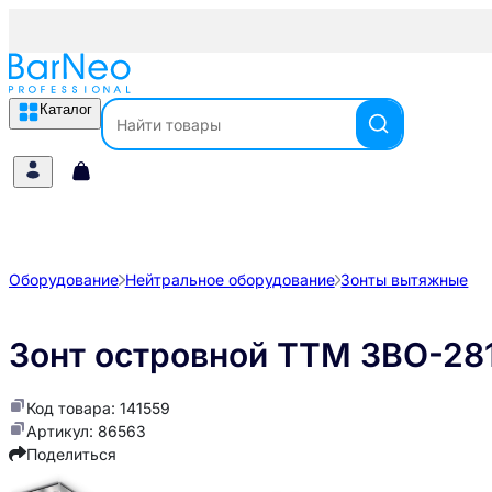
Каталог
Оборудование
Нейтральное оборудование
Зонты вытяжные
Зонт островной ТТМ ЗВО-28
Код товара: 141559
Артикул: 86563
Поделиться