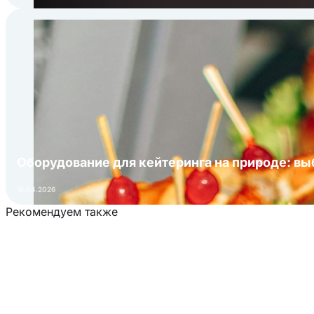
Оборудование для кейтеринга на природе: в
16.04.2026
Рекомендуем также
Загрузка товаров