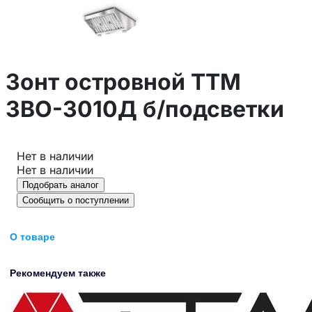
Зонт островной ТТМ
ЗВО-3010Д б/подсветки
Нет в наличии
Нет в наличии
Подобрать аналог
Сообщить о поступлении
О товаре
Рекомендуем также