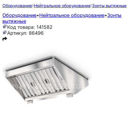
Оборудование
Нейтральное оборудование
Зонты вытяжные
Оборудование
•
Нейтральное оборудование
•
Зонты
вытяжные
Код товара: 141582
Артикул: 86496