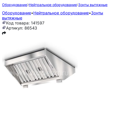
Оборудование
Нейтральное оборудование
Зонты вытяжные
Оборудование
•
Нейтральное оборудование
•
Зонты
вытяжные
Код товара: 141597
Артикул: 86543