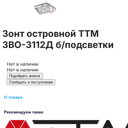
Зонт островной ТТМ
ЗВО-3112Д б/подсветки
Нет в наличии
Нет в наличии
Подобрать аналог
Сообщить о поступлении
О товаре
Рекомендуем также