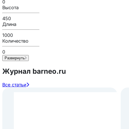
0
Высота
450
Длина
1000
Количество
0
Развернуть
Журнал barneo.ru
Все статьи