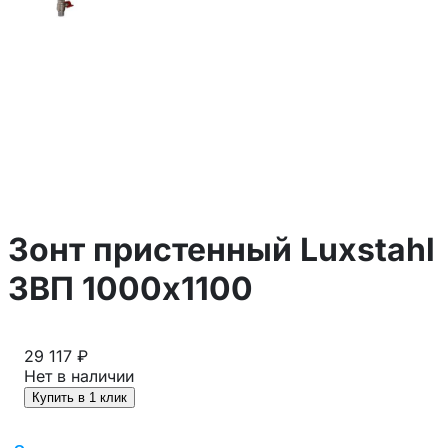
Зонт пристенный Luxstahl
ЗВП 1000х1100
29 117 ₽
Нет в наличии
Купить в 1 клик