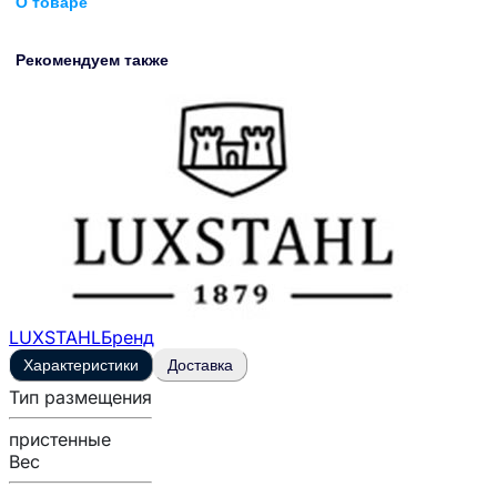
О товаре
Рекомендуем также
LUXSTAHL
Бренд
Характеристики
Доставка
Тип размещения
пристенные
Вес