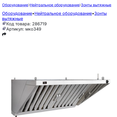
Оборудование
Нейтральное оборудование
Зонты вытяжные
Оборудование
•
Нейтральное оборудование
•
Зонты
вытяжные
Код товара: 286719
Артикул: мко349