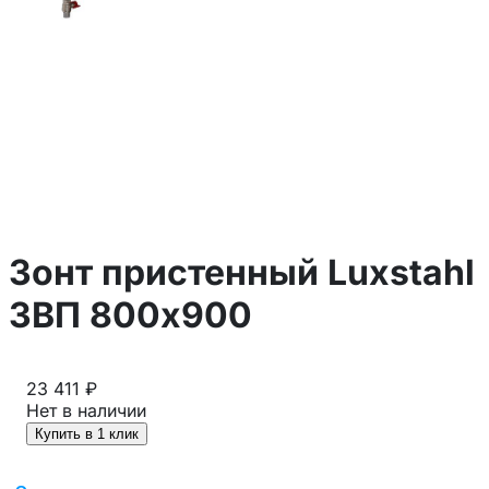
Зонт пристенный Luxstahl
ЗВП 800х900
23 411 ₽
Нет в наличии
Купить в 1 клик