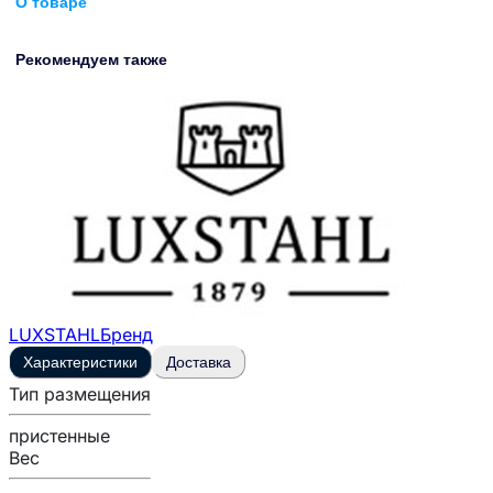
О товаре
Рекомендуем также
LUXSTAHL
Бренд
Характеристики
Доставка
Тип размещения
пристенные
Вес