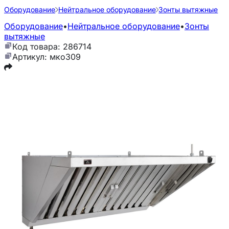
Оборудование
Нейтральное оборудование
Зонты вытяжные
Оборудование
•
Нейтральное оборудование
•
Зонты
вытяжные
Код товара: 286714
Артикул: мко309