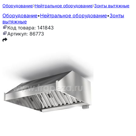
Оборудование
Нейтральное оборудование
Зонты вытяжные
Оборудование
•
Нейтральное оборудование
•
Зонты
вытяжные
Код товара: 141843
Артикул: 86773