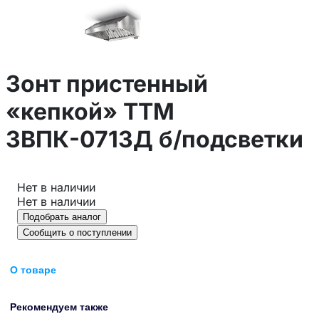
Зонт пристенный
«кепкой» ТТМ
ЗВПК-0713Д б/подсветки
Нет в наличии
Нет в наличии
Подобрать аналог
Сообщить о поступлении
О товаре
Рекомендуем также