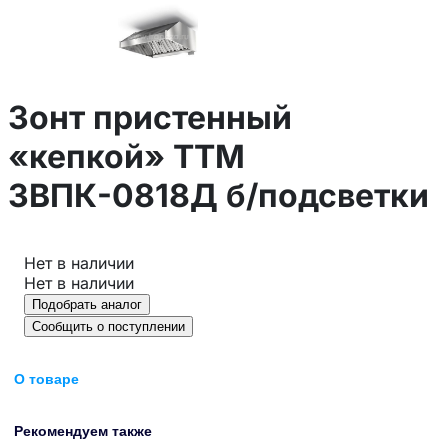
Зонт пристенный
«кепкой» ТТМ
ЗВПК-0818Д б/подсветки
Нет в наличии
Нет в наличии
Подобрать аналог
Сообщить о поступлении
О товаре
Рекомендуем также