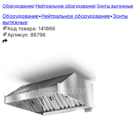
Оборудование
Нейтральное оборудование
Зонты вытяжные
Оборудование
•
Нейтральное оборудование
•
Зонты
вытяжные
Код товара: 141866
Артикул: 86796