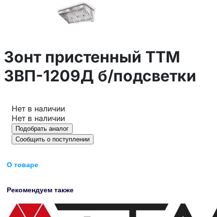
Зонт пристенный ТТМ
ЗВП-1209Д б/подсветки
Нет в наличии
Нет в наличии
Подобрать аналог
Сообщить о поступлении
О товаре
Рекомендуем также