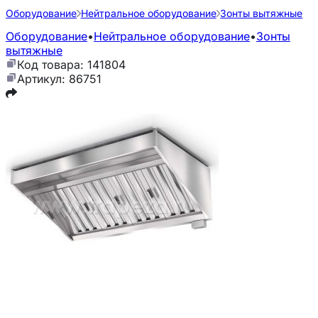
Оборудование
Нейтральное оборудование
Зонты вытяжные
Оборудование
•
Нейтральное оборудование
•
Зонты
вытяжные
Код товара: 141804
Артикул: 86751