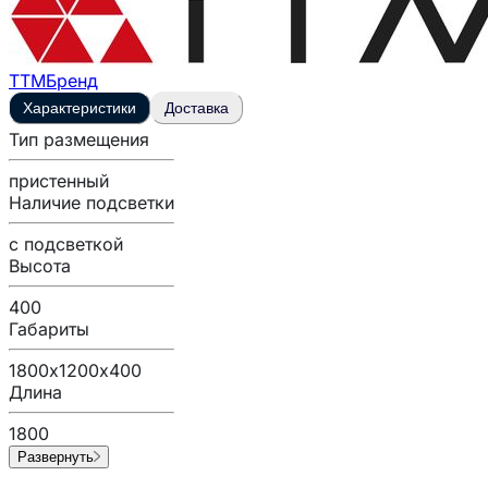
ТТМ
Бренд
Характеристики
Доставка
Тип размещения
пристенный
Наличие подсветки
с подсветкой
Высота
400
Габариты
1800х1200х400
Длина
1800
Развернуть