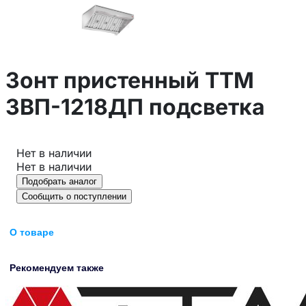
Зонт пристенный ТТМ
ЗВП-1218ДП подсветка
Нет в наличии
Нет в наличии
Подобрать аналог
Сообщить о поступлении
О товаре
Рекомендуем также