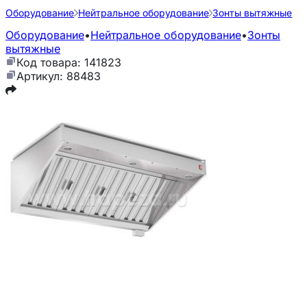
Оборудование
Нейтральное оборудование
Зонты вытяжные
Оборудование
•
Нейтральное оборудование
•
Зонты
вытяжные
Код товара: 141823
Артикул: 88483