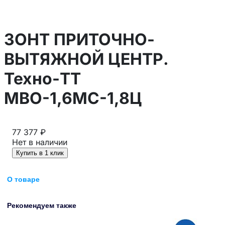
ЗОНТ ПРИТОЧНО-
ВЫТЯЖНОЙ ЦЕНТР.
Техно-ТТ
МВО-1,6МС-1,8Ц
77 377 ₽
Нет в наличии
Купить в 1 клик
О товаре
Рекомендуем также