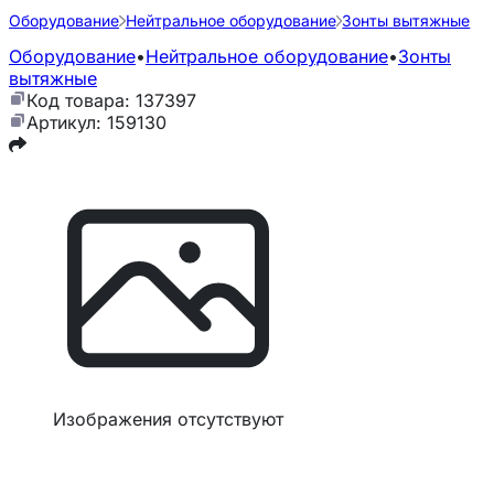
Оборудование
Нейтральное оборудование
Зонты вытяжные
Оборудование
•
Нейтральное оборудование
•
Зонты
вытяжные
Код товара: 137397
Артикул: 159130
Изображения отсутствуют