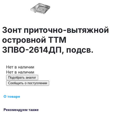
Зонт приточно-вытяжной
островной ТТМ
ЗПВО-2614ДП, подсв.
Нет в наличии
Нет в наличии
Подобрать аналог
Сообщить о поступлении
О товаре
Рекомендуем также