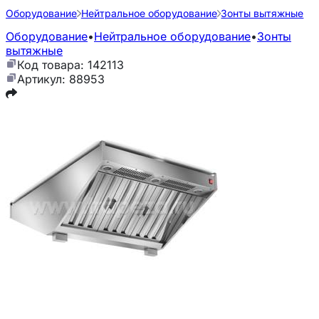
Оборудование
Нейтральное оборудование
Зонты вытяжные
Оборудование
•
Нейтральное оборудование
•
Зонты
вытяжные
Код товара: 142113
Артикул: 88953