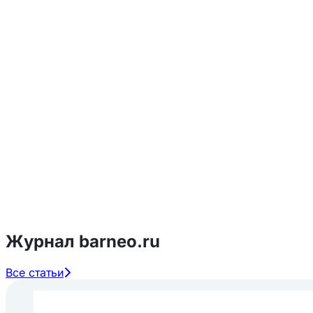
Журнал barneo.ru
Все статьи