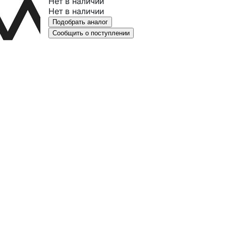
Нет в наличии
Нет в наличии
Подобрать аналог
Сообщить о поступлении