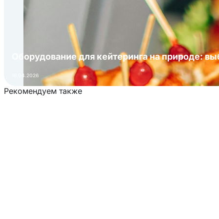
Оборудование для кейтеринга на природе: в
16.04.2026
Рекомендуем также
Загрузка товаров