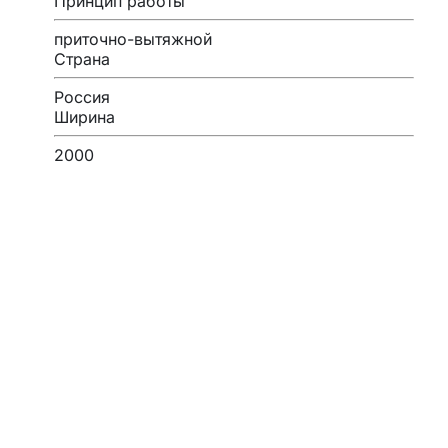
Принцип работы
приточно-вытяжной
Страна
Россия
Ширина
2000