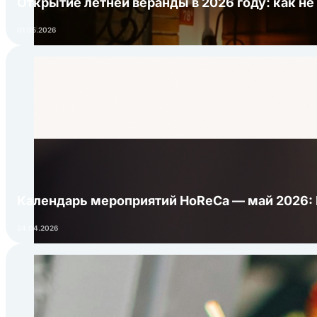
Открытие летней веранды в 2026 году: как не
01.05.2026
Календарь мероприятий HoReCa — май 2026:
24.04.2026