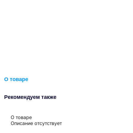
О товаре
Рекомендуем также
О товаре
Описание отсутствует