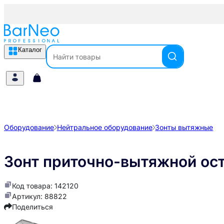
Каталог
Оборудование
Нейтральное оборудование
Зонты вытяжные
Зонт приточно-вытяжной о
Код товара: 142120
Артикул: 88822
Поделиться