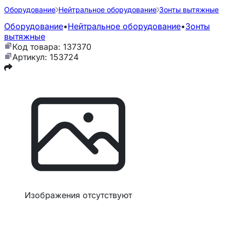
Оборудование
Нейтральное оборудование
Зонты вытяжные
Оборудование
•
Нейтральное оборудование
•
Зонты
вытяжные
Код товара: 137370
Артикул: 153724
Изображения отсутствуют