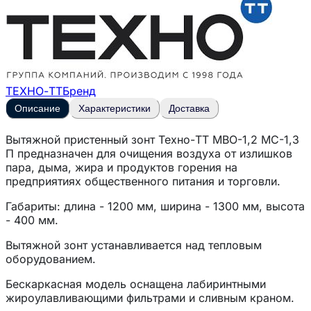
ТЕХНО-ТТ
Бренд
Описание
Характеристики
Доставка
Вытяжной пристенный зонт
Техно-ТТ МВО-1,2 МС-1,3
П
предназначен для очищения воздуха от излишков
пара, дыма, жира и продуктов горения на
предприятиях общественного питания и торговли.
Габариты: длина - 1200 мм, ширина - 1300 мм, высота
- 400 мм.
Вытяжной зонт устанавливается над тепловым
оборудованием.
Бескаркасная модель оснащена лабиринтными
жироулавливающими фильтрами и сливным краном.