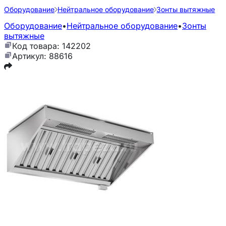
Оборудование
Нейтральное оборудование
Зонты вытяжные
Оборудование
•
Нейтральное оборудование
•
Зонты
вытяжные
Код товара: 142202
Артикул: 88616