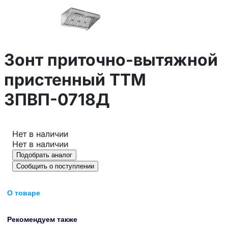
Зонт приточно-вытяжной
пристенный ТТМ
ЗПВП-0718Д
Нет в наличии
Нет в наличии
Подобрать аналог
Сообщить о поступлении
О товаре
Рекомендуем также