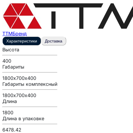
ТТМ
Бренд
Характеристики
Доставка
Высота
400
Габариты
1800х700х400
Габариты комплексный
1800х700х400
Длина
1800
Длина в упаковке
6478.42