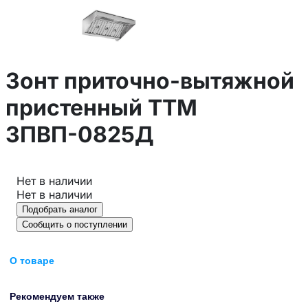
Зонт приточно-вытяжной
пристенный ТТМ
ЗПВП-0825Д
Нет в наличии
Нет в наличии
Подобрать аналог
Сообщить о поступлении
О товаре
Рекомендуем также