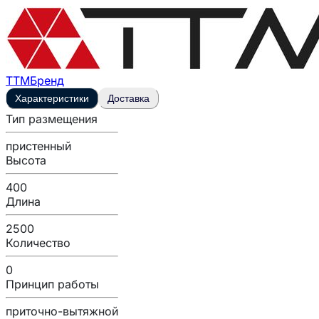
ТТМ
Бренд
Характеристики
Доставка
Тип размещения
пристенный
Высота
400
Длина
2500
Количество
0
Принцип работы
приточно-вытяжной