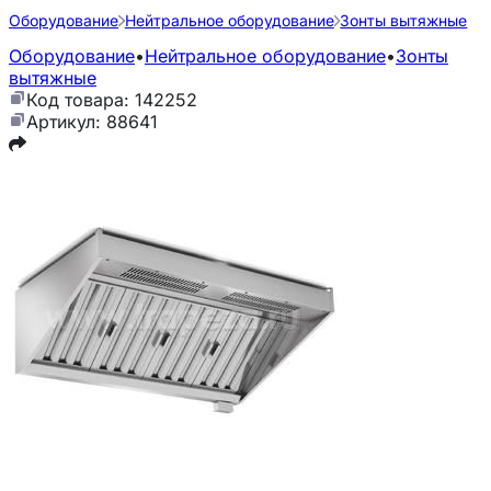
Оборудование
Нейтральное оборудование
Зонты вытяжные
Оборудование
•
Нейтральное оборудование
•
Зонты
вытяжные
Код товара: 142252
Артикул: 88641