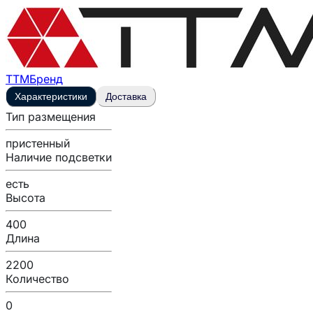
ТТМ
Бренд
Характеристики
Доставка
Тип размещения
пристенный
Наличие подсветки
есть
Высота
400
Длина
2200
Количество
0