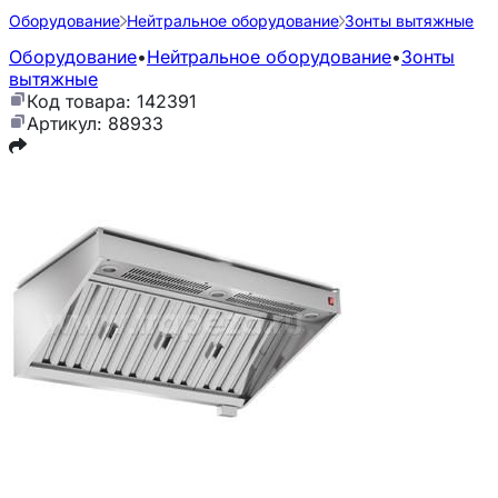
Оборудование
Нейтральное оборудование
Зонты вытяжные
Оборудование
•
Нейтральное оборудование
•
Зонты
вытяжные
Код товара: 142391
Артикул: 88933