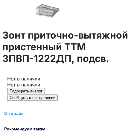
Зонт приточно-вытяжной
пристенный ТТМ
ЗПВП-1222ДП, подсв.
Нет в наличии
Нет в наличии
Подобрать аналог
Сообщить о поступлении
О товаре
Рекомендуем также