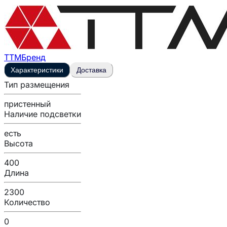
ТТМ
Бренд
Характеристики
Доставка
Тип размещения
пристенный
Наличие подсветки
есть
Высота
400
Длина
2300
Количество
0