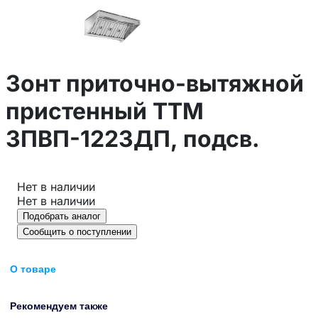
Зонт приточно-вытяжной
пристенный ТТМ
ЗПВП-1223ДП, подсв.
Нет в наличии
Нет в наличии
Подобрать аналог
Сообщить о поступлении
О товаре
Рекомендуем также