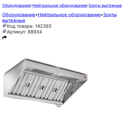
Оборудование
Нейтральное оборудование
Зонты вытяжные
Оборудование
•
Нейтральное оборудование
•
Зонты
вытяжные
Код товара: 142393
Артикул: 88934