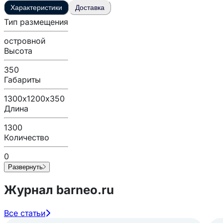
Характеристики
Доставка
Тип размещения
островной
Высота
350
Габариты
1300х1200х350
Длина
1300
Количество
0
Развернуть
Журнал barneo.ru
Все статьи