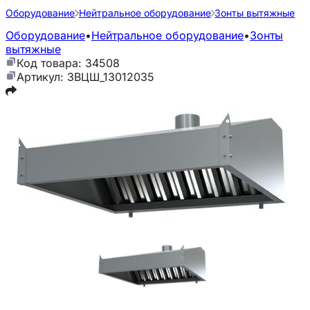
Оборудование
Нейтральное оборудование
Зонты вытяжные
Оборудование
•
Нейтральное оборудование
•
Зонты
вытяжные
Код товара: 34508
Артикул: ЗВЦШ_13012035