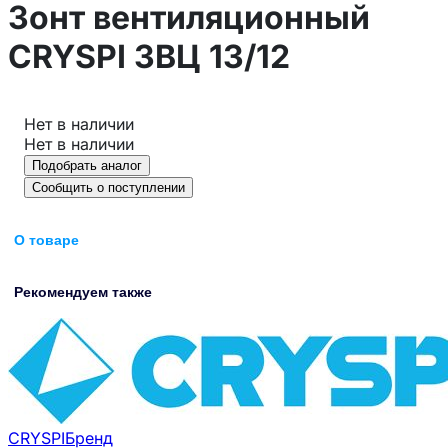
Зонт вентиляционный
CRYSPI ЗВЦ 13/12
Нет в наличии
Нет в наличии
Подобрать аналог
Сообщить о поступлении
О товаре
Рекомендуем также
CRYSPI
Бренд