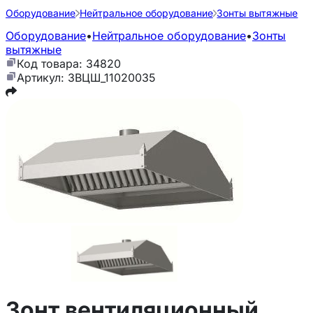
Оборудование
Нейтральное оборудование
Зонты вытяжные
Оборудование
•
Нейтральное оборудование
•
Зонты
вытяжные
Код товара: 34820
Артикул: ЗВЦШ_11020035
Зонт вентиляционный