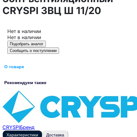
CRYSPI ЗВЦ Ш 11/20
Нет в наличии
Нет в наличии
Подобрать аналог
Сообщить о поступлении
О товаре
Рекомендуем также
CRYSPI
Бренд
Характеристики
Доставка