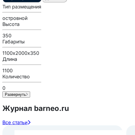
Тип размещения
островной
Высота
350
Габариты
1100х2000х350
Длина
1100
Количество
0
Развернуть
Журнал barneo.ru
Все статьи