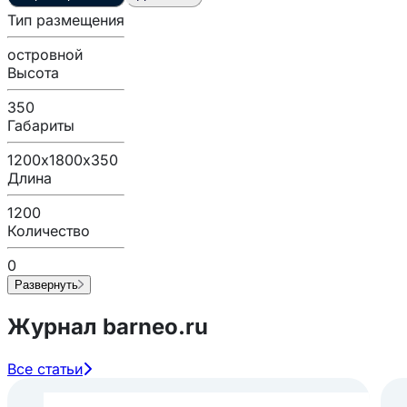
Тип размещения
островной
Высота
350
Габариты
1200х1800х350
Длина
1200
Количество
0
Развернуть
Журнал barneo.ru
Все статьи