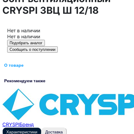
CRYSPI ЗВЦ Ш 12/18
Нет в наличии
Нет в наличии
Подобрать аналог
Сообщить о поступлении
О товаре
Рекомендуем также
CRYSPI
Бренд
Характеристики
Доставка