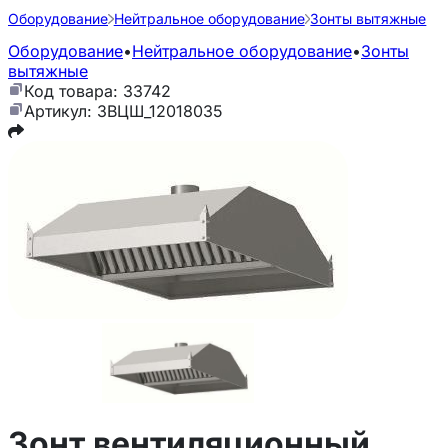
Оборудование
Нейтральное оборудование
Зонты вытяжные
Оборудование
•
Нейтральное оборудование
•
Зонты
вытяжные
Код товара: 33742
Артикул: ЗВЦШ_12018035
Зонт вентиляционный