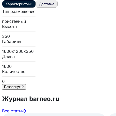
Характеристики
Доставка
Тип размещения
пристенный
Высота
350
Габариты
1600х1200х350
Длина
1600
Количество
0
Развернуть
Журнал barneo.ru
Все статьи