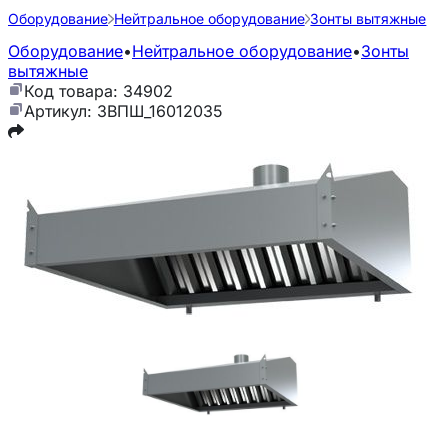
Оборудование
Нейтральное оборудование
Зонты вытяжные
Оборудование
•
Нейтральное оборудование
•
Зонты
вытяжные
Код товара: 34902
Артикул: ЗВПШ_16012035