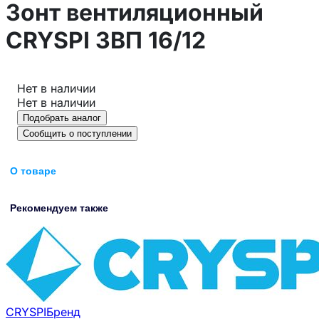
Зонт вентиляционный
CRYSPI ЗВП 16/12
Нет в наличии
Нет в наличии
Подобрать аналог
Сообщить о поступлении
О товаре
Рекомендуем также
CRYSPI
Бренд