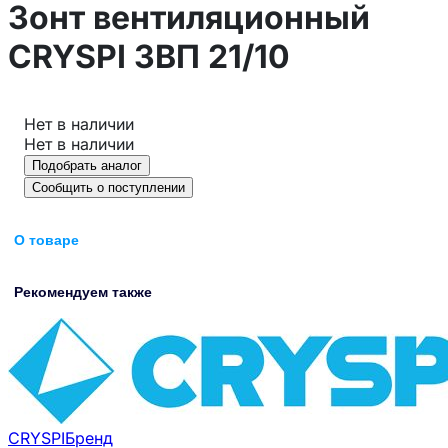
Зонт вентиляционный
CRYSPI ЗВП 21/10
Нет в наличии
Нет в наличии
Подобрать аналог
Сообщить о поступлении
О товаре
Рекомендуем также
CRYSPI
Бренд