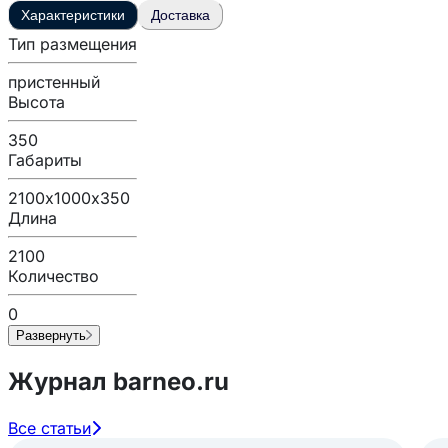
Характеристики
Доставка
Тип размещения
пристенный
Высота
350
Габариты
2100х1000х350
Длина
2100
Количество
0
Развернуть
Журнал barneo.ru
Все статьи