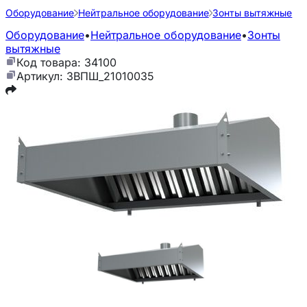
Оборудование
Нейтральное оборудование
Зонты вытяжные
Оборудование
•
Нейтральное оборудование
•
Зонты
вытяжные
Код товара: 34100
Артикул: ЗВПШ_21010035