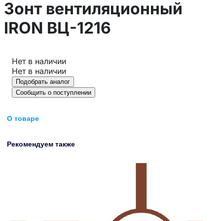
Зонт вентиляционный
IRON ВЦ-1216
Нет в наличии
Нет в наличии
Подобрать аналог
Сообщить о поступлении
О товаре
Рекомендуем также