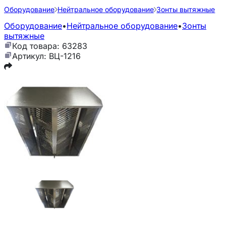
Оборудование
Нейтральное оборудование
Зонты вытяжные
Оборудование
•
Нейтральное оборудование
•
Зонты
вытяжные
Код товара: 63283
Артикул: ВЦ-1216