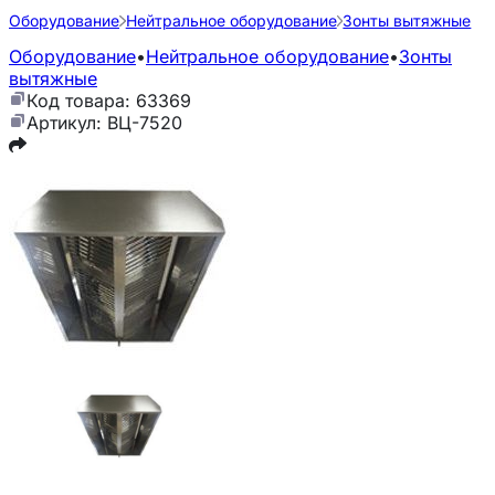
Оборудование
Нейтральное оборудование
Зонты вытяжные
Оборудование
•
Нейтральное оборудование
•
Зонты
вытяжные
Код товара: 63369
Артикул: ВЦ-7520