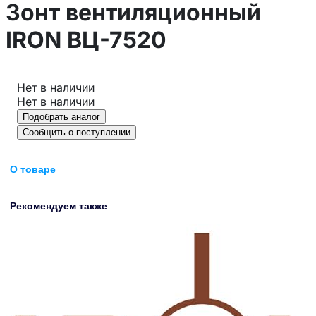
Зонт вентиляционный
IRON ВЦ-7520
Нет в наличии
Нет в наличии
Подобрать аналог
Сообщить о поступлении
О товаре
Рекомендуем также