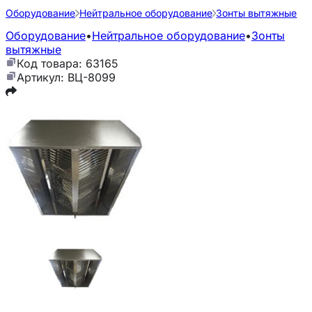
Оборудование
Нейтральное оборудование
Зонты вытяжные
Оборудование
•
Нейтральное оборудование
•
Зонты
вытяжные
Код товара: 63165
Артикул: ВЦ-8099