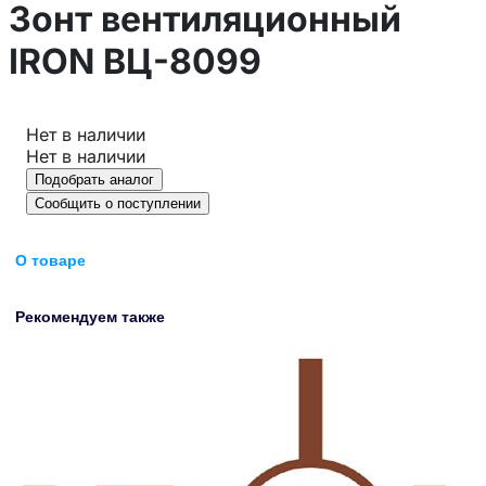
Зонт вентиляционный
IRON ВЦ-8099
Нет в наличии
Нет в наличии
Подобрать аналог
Сообщить о поступлении
О товаре
Рекомендуем также