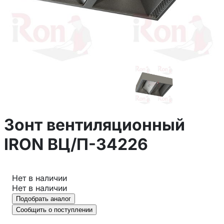
Зонт вентиляционный
IRON ВЦ/П-34226
Нет в наличии
Нет в наличии
Подобрать аналог
Сообщить о поступлении