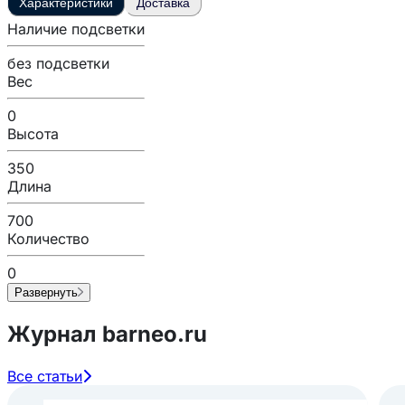
Характеристики
Доставка
Наличие подсветки
без подсветки
Вес
0
Высота
350
Длина
700
Количество
0
Развернуть
Журнал barneo.ru
Все статьи