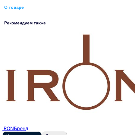
О товаре
Рекомендуем также
IRON
Бренд