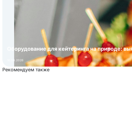
Оборудование для кейтеринга на природе: в
16.04.2026
Рекомендуем также
Загрузка товаров