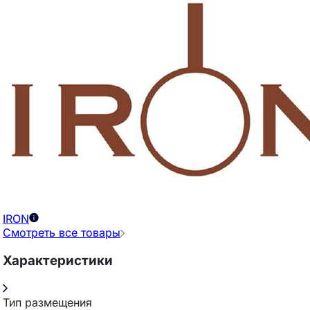
IRON
Смотреть все товары
Характеристики
Тип размещения