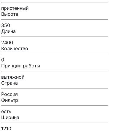
пристенный
Высота
350
Длина
2400
Количество
0
Принцип работы
вытяжной
Страна
Россия
Фильтр
есть
Ширина
1210