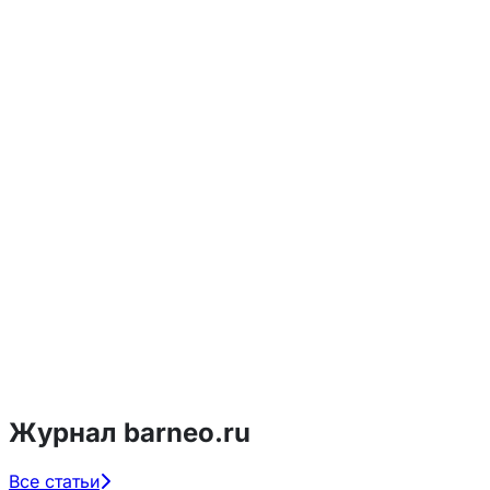
Журнал barneo.ru
Все статьи