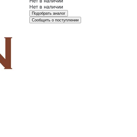
Нет в наличии
Нет в наличии
Подобрать аналог
Сообщить о поступлении