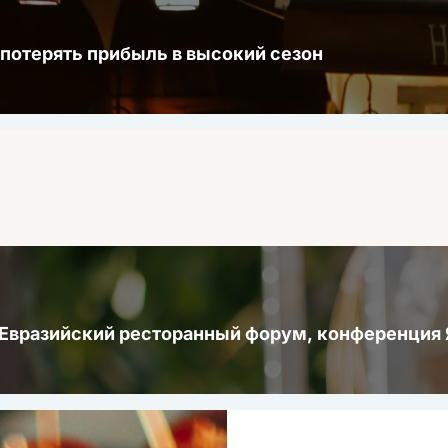
 потерять прибыль в высокий сезон
 Евразийский ресторанный форум, конференци