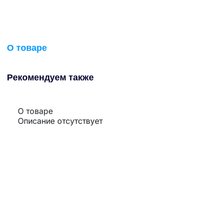
О товаре
Рекомендуем также
О товаре
Описание отсутствует