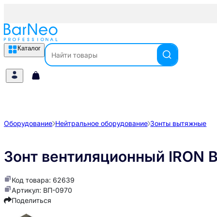
Каталог
Оборудование
Нейтральное оборудование
Зонты вытяжные
Зонт вентиляционный IRON 
Код товара: 62639
Артикул: ВП-0970
Поделиться