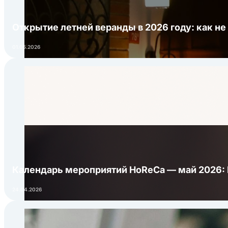
Открытие летней веранды в 2026 году: как не
01.05.2026
Календарь мероприятий HoReCa — май 2026:
24.04.2026