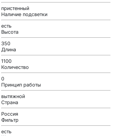
пристенный
Наличие подсветки
есть
Высота
350
Длина
1100
Количество
0
Принцип работы
вытяжной
Страна
Россия
Фильтр
есть