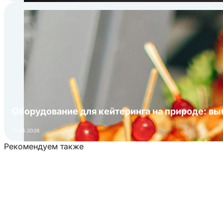
Оборудование для кейтеринга на природе: в
16.04.2026
Рекомендуем также
Загрузка товаров