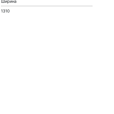
Ширина
1310