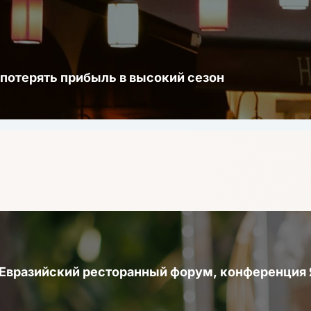
 потерять прибыль в высокий сезон
 Евразийский ресторанный форум, конференци