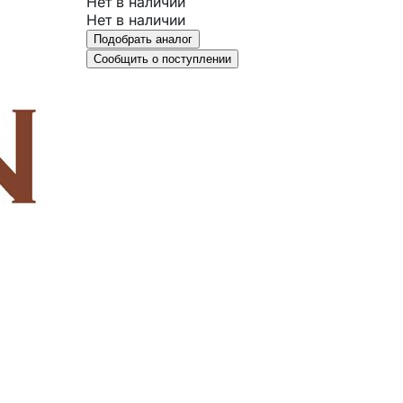
Нет в наличии
Нет в наличии
Подобрать аналог
Сообщить о поступлении