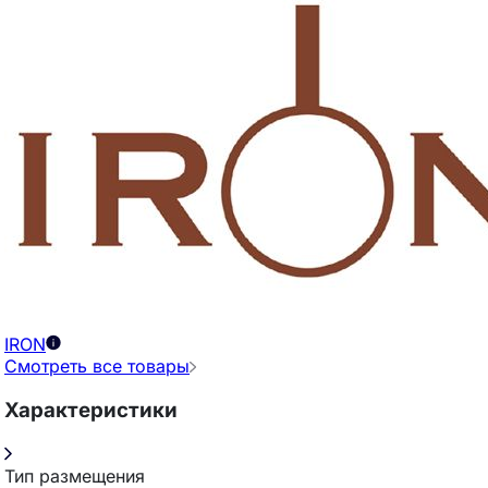
IRON
Смотреть все товары
Характеристики
Тип размещения