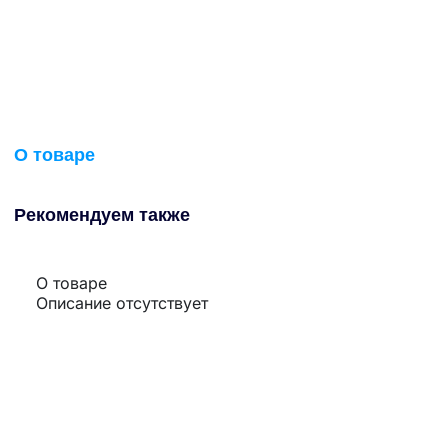
О товаре
Рекомендуем также
О товаре
Описание отсутствует