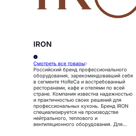
IRON
Смотреть все товары
Российский бренд профессионального
оборудования, зарекомендовавший себя
в сегменте HoReCa и востребованный
ресторанами, кафе и отелями по всей
стране. Компания известна надежностью
и практичностью своих решений для
профессиональных кухонь. Бренд IRON
специализируется на производстве
нейтрального, теплового и
вентиляционного оборудования. Для
изготовления используется