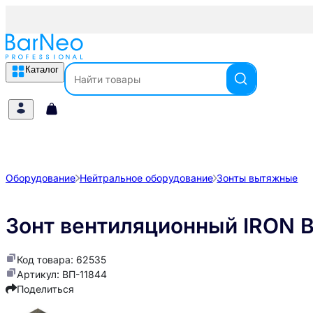
Каталог
Оборудование
Нейтральное оборудование
Зонты вытяжные
Зонт вентиляционный IRON 
Код товара: 62535
Артикул: ВП-11844
Поделиться