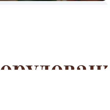
мероприятий
Читать