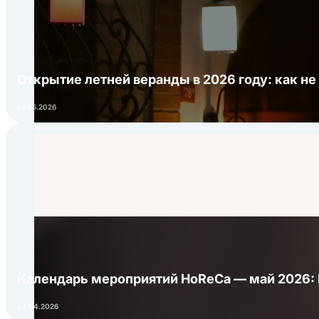
Открытие летней веранды в 2026 году: как не
01.05.2026
Календарь мероприятий HoReCa — май 2026:
24.04.2026