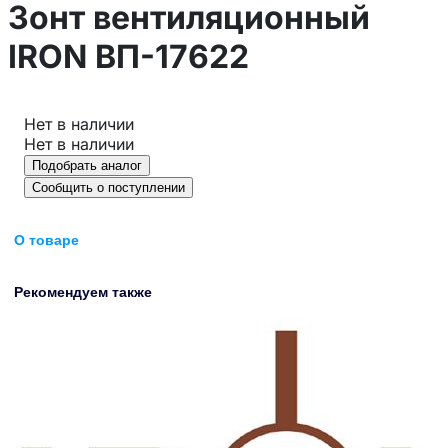
Зонт вентиляционный
IRON ВП-17622
Нет в наличии
Нет в наличии
Подобрать аналог
Сообщить о поступлении
О товаре
Рекомендуем также