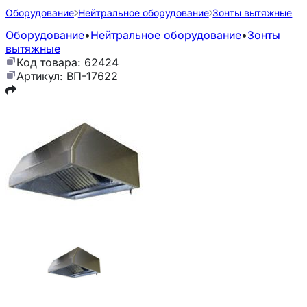
Оборудование
Нейтральное оборудование
Зонты вытяжные
Оборудование
•
Нейтральное оборудование
•
Зонты
вытяжные
Код товара: 62424
Артикул: ВП-17622