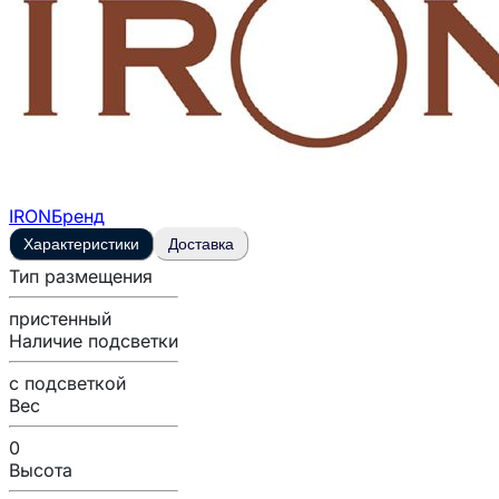
IRON
Бренд
Характеристики
Доставка
Тип размещения
пристенный
Наличие подсветки
с подсветкой
Вес
0
Высота