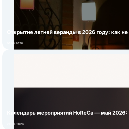
Открытие летней веранды в 2026 году: как не
01.05.2026
Календарь мероприятий HoReCa — май 2026:
24.04.2026