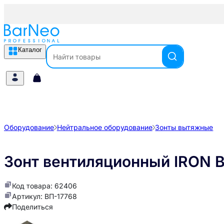
Каталог
Оборудование
Нейтральное оборудование
Зонты вытяжные
Зонт вентиляционный IRON 
Код товара: 62406
Артикул: ВП-17768
Поделиться