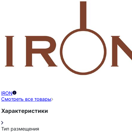
IRON
Смотреть все товары
Характеристики
Тип размещения