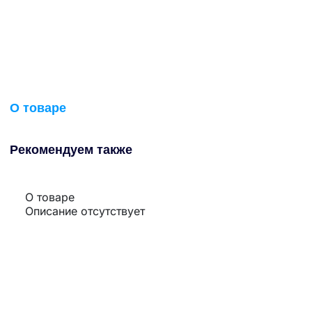
О товаре
Рекомендуем также
О товаре
Описание отсутствует