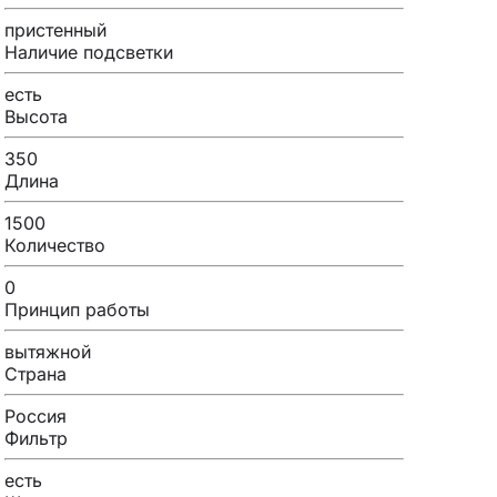
пристенный
Наличие подсветки
есть
Высота
350
Длина
1500
Количество
0
Принцип работы
вытяжной
Страна
Россия
Фильтр
есть