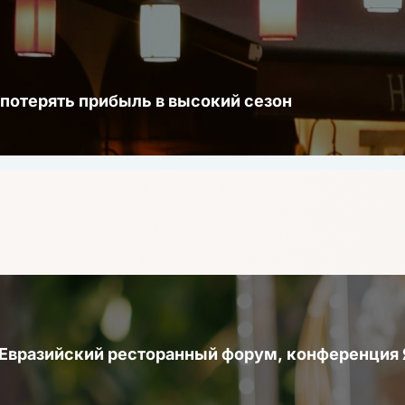
 потерять прибыль в высокий сезон
 Евразийский ресторанный форум, конференци