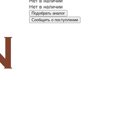
Нет в наличии
Нет в наличии
Подобрать аналог
Сообщить о поступлении