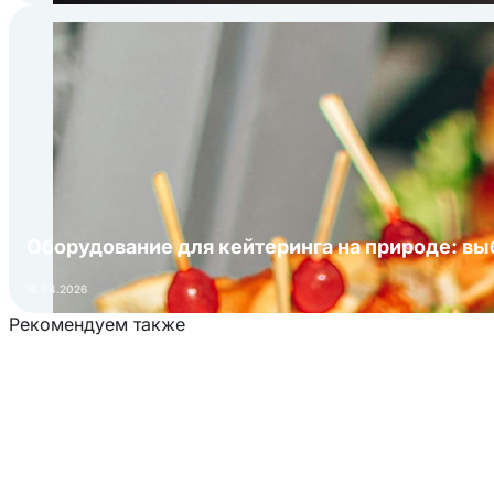
Оборудование для кейтеринга на природе: в
16.04.2026
Рекомендуем также
Загрузка товаров