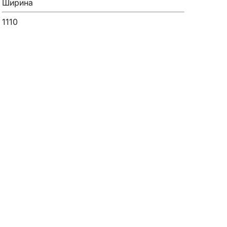
Ширина
1110