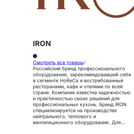
IRON
Смотреть все товары
Российский бренд профессионального
оборудования, зарекомендовавший себя
в сегменте HoReCa и востребованный
ресторанами, кафе и отелями по всей
стране. Компания известна надежностью
и практичностью своих решений для
профессиональных кухонь. Бренд IRON
специализируется на производстве
нейтрального, теплового и
вентиляционного оборудования. Для
изготовления используется