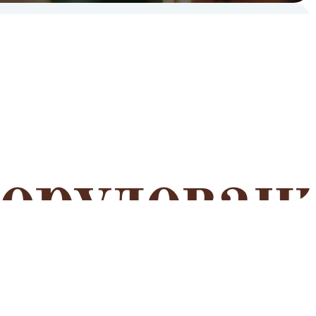
мероприятий
Читать