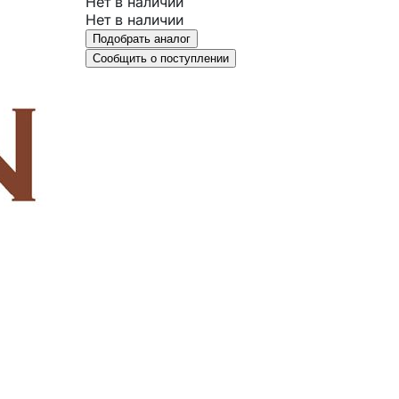
Нет в наличии
Нет в наличии
Подобрать аналог
Сообщить о поступлении