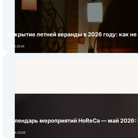
Открытие летней веранды в 2026 году: как не
01.05.2026
Календарь мероприятий HoReCa — май 2026:
24.04.2026