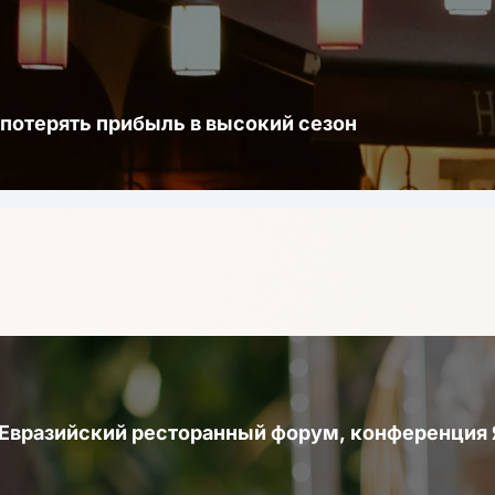
 потерять прибыль в высокий сезон
 Евразийский ресторанный форум, конференци