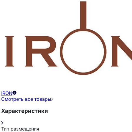
IRON
Смотреть все товары
Характеристики
Тип размещения