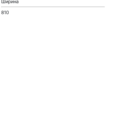
Ширина
810