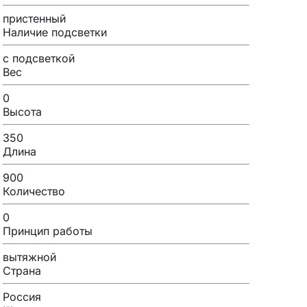
пристенный
Наличие подсветки
с подсветкой
Вес
0
Высота
350
Длина
900
Количество
0
Принцип работы
вытяжной
Страна
Россия