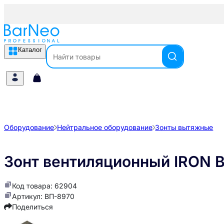
Каталог
Оборудование
Нейтральное оборудование
Зонты вытяжные
Зонт вентиляционный IRON 
Код товара: 62904
Артикул: ВП-8970
Поделиться