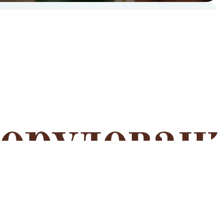
мероприятий
Читать