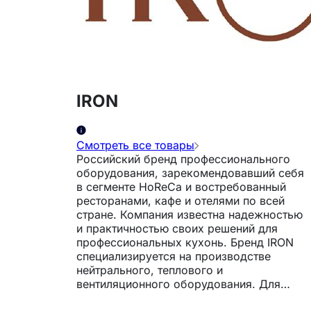
IRON
Смотреть все товары
Российский бренд профессионального
оборудования, зарекомендовавший себя
в сегменте HoReCa и востребованный
ресторанами, кафе и отелями по всей
стране. Компания известна надежностью
и практичностью своих решений для
профессиональных кухонь. Бренд IRON
специализируется на производстве
нейтрального, теплового и
вентиляционного оборудования. Для
изготовления используется