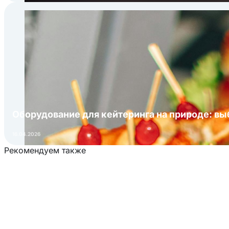
Оборудование для кейтеринга на природе: в
16.04.2026
Рекомендуем также
Загрузка товаров