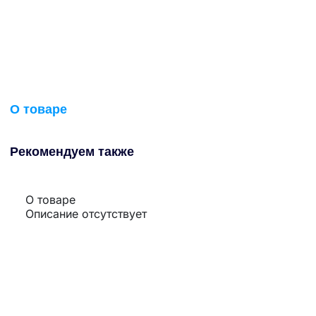
О товаре
Рекомендуем также
О товаре
Описание отсутствует