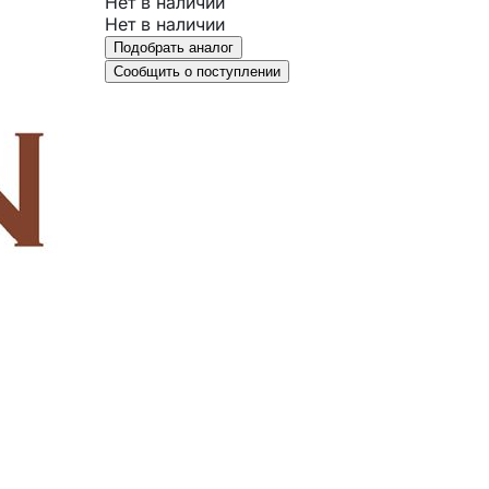
Нет в наличии
Нет в наличии
Подобрать аналог
Сообщить о поступлении