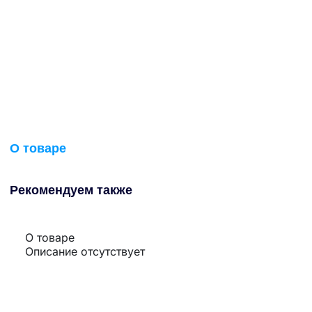
О товаре
Рекомендуем также
О товаре
Описание отсутствует