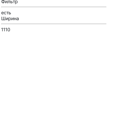
Фильтр
есть
Ширина
1110