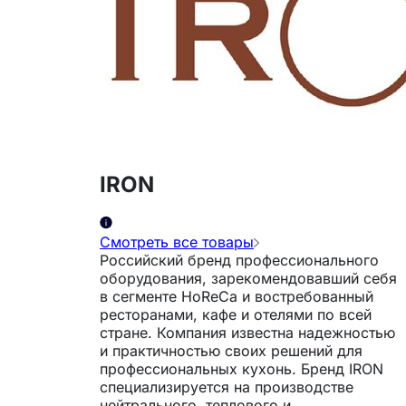
IRON
Смотреть все товары
Российский бренд профессионального
оборудования, зарекомендовавший себя
в сегменте HoReCa и востребованный
ресторанами, кафе и отелями по всей
стране. Компания известна надежностью
и практичностью своих решений для
профессиональных кухонь. Бренд IRON
специализируется на производстве
нейтрального, теплового и