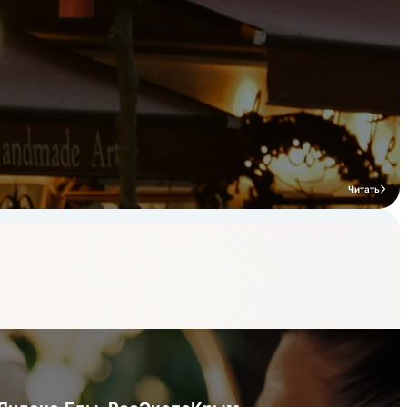
Читать