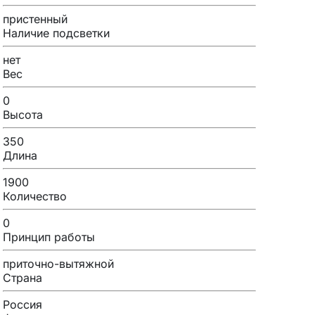
пристенный
Наличие подсветки
нет
Вес
0
Высота
350
Длина
1900
Количество
0
Принцип работы
приточно-вытяжной
Страна
Россия