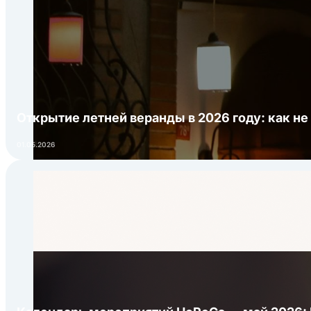
Открытие летней веранды в 2026 году: как не
01.05.2026