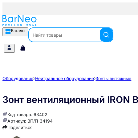
Каталог
Оборудование
Нейтральное оборудование
Зонты вытяжные
Зонт вентиляционный IRON 
Код товара: 63402
Артикул: ВП/П-34194
Поделиться