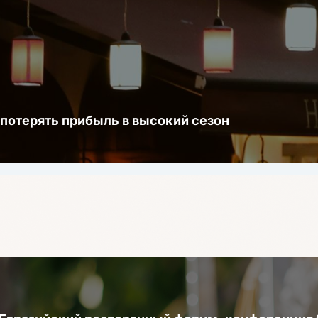
 потерять прибыль в высокий сезон