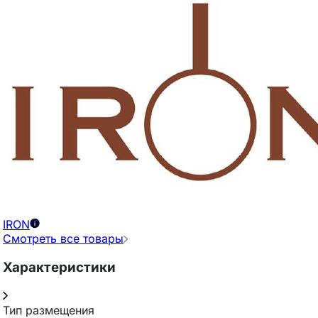
IRON
Смотреть все товары
Характеристики
Тип размещения