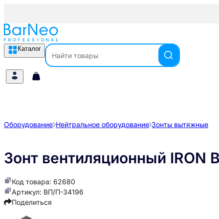
Каталог
Оборудование
Нейтральное оборудование
Зонты вытяжные
Зонт вентиляционный IRON 
Код товара: 62680
Артикул: ВП/П-34196
Поделиться