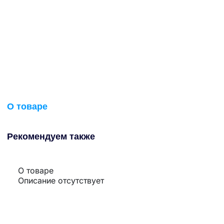
О товаре
Рекомендуем также
О товаре
Описание отсутствует