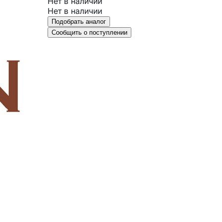
Нет в наличии
Нет в наличии
Подобрать аналог
Сообщить о поступлении