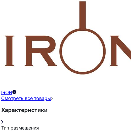
IRON
Смотреть все товары
Характеристики
Тип размещения