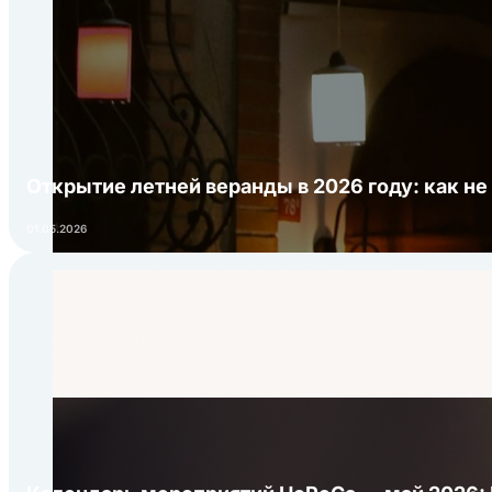
Открытие летней веранды в 2026 году: как не
01.05.2026