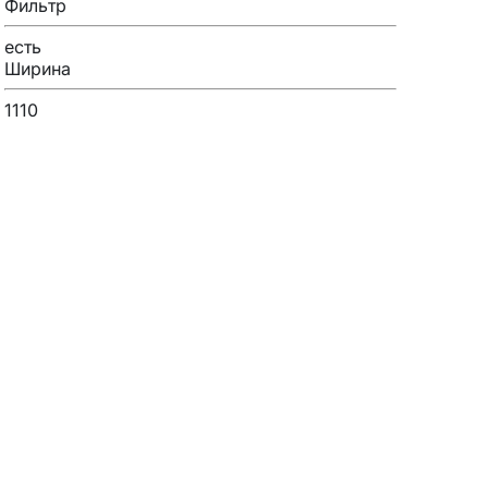
Фильтр
есть
Ширина
1110