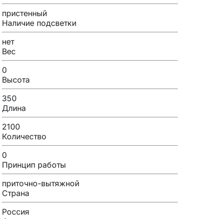
пристенный
Наличие подсветки
нет
Вес
0
Высота
350
Длина
2100
Количество
0
Принцип работы
приточно-вытяжной
Страна
Россия