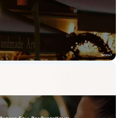
Читать