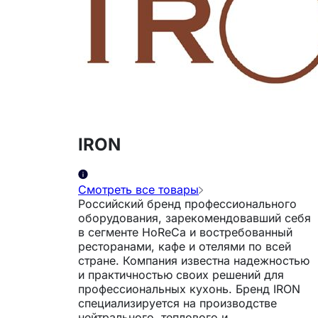
IRON
Смотреть все товары
Российский бренд профессионального
оборудования, зарекомендовавший себя
в сегменте HoReCa и востребованный
ресторанами, кафе и отелями по всей
стране. Компания известна надежностью
и практичностью своих решений для
профессиональных кухонь. Бренд IRON
специализируется на производстве
нейтрального, теплового и