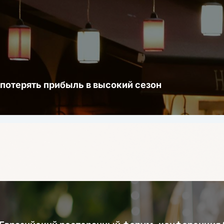
 потерять прибыль в высокий сезон