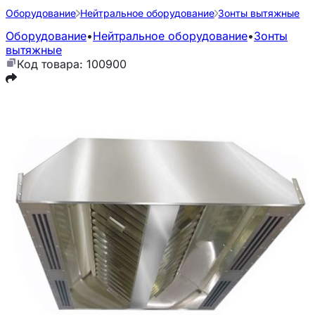
Оборудование
Нейтральное оборудование
Зонты вытяжные
Оборудование
•
Нейтральное оборудование
•
Зонты
вытяжные
Код товара: 100900