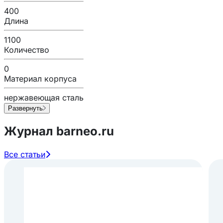
400
Длина
1100
Количество
0
Материал корпуса
нержавеющая сталь
Развернуть
Журнал barneo.ru
Все статьи