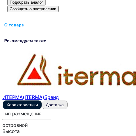
Подобрать аналог
Сообщить о поступлении
О товаре
Рекомендуем также
ИТЕРМА(ITERMA)
Бренд
Характеристики
Доставка
Тип размещения
островной
Высота