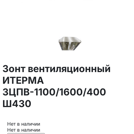
Зонт вентиляционный
ИТЕРМА
ЗЦПВ-1100/1600/400
Ш430
Нет в наличии
Нет в наличии