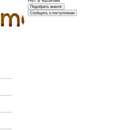
Нет в наличии
Подобрать аналог
Сообщить о поступлении