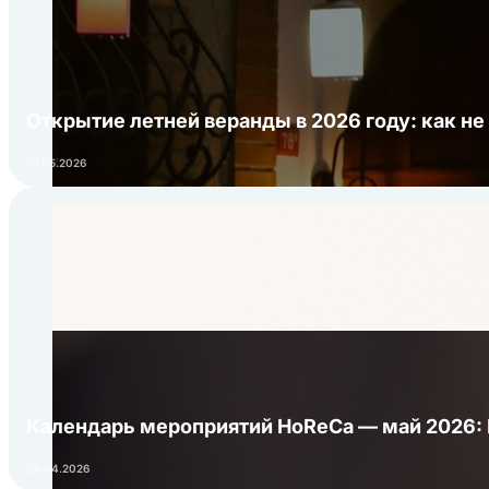
Открытие летней веранды в 2026 году: как не
01.05.2026
Календарь мероприятий HoReCa — май 2026:
24.04.2026