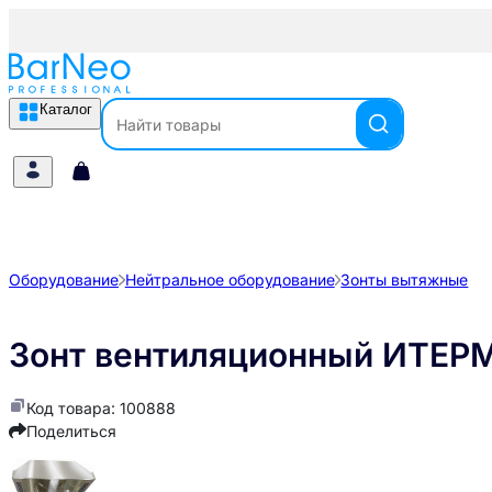
Каталог
Оборудование
Нейтральное оборудование
Зонты вытяжные
Зонт вентиляционный ИТЕР
Код товара: 100888
Поделиться