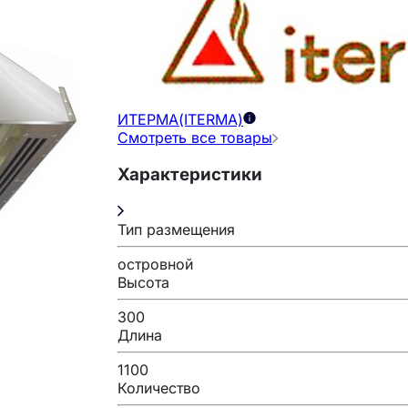
ИТЕРМА(ITERMA)
Смотреть все товары
Характеристики
Тип размещения
островной
Высота
300
Длина
1100
Количество