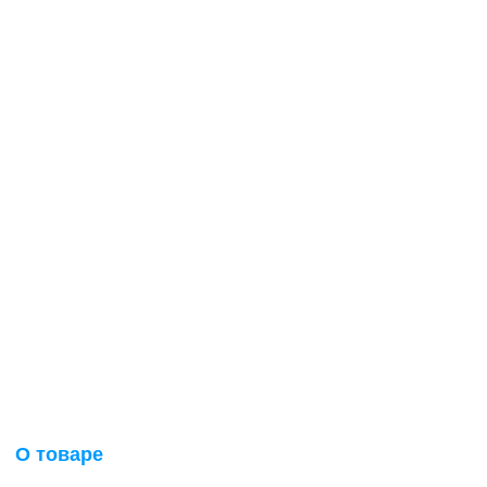
О товаре