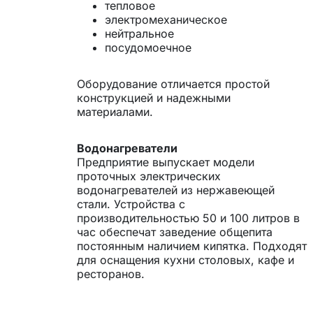
тепловое
электромеханическое
нейтральное
посудомоечное
Оборудование отличается простой
конструкцией и надежными
материалами.
Водонагреватели
Предприятие выпускает модели
проточных электрических
водонагревателей из нержавеющей
стали. Устройства с
производительностью 50 и 100 литров в
час обеспечат заведение общепита
постоянным наличием кипятка. Подходят
для оснащения кухни столовых, кафе и
ресторанов.