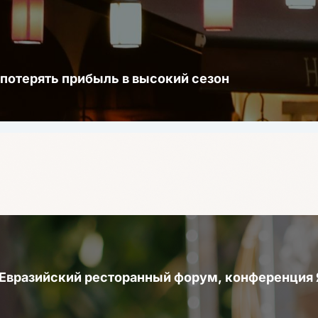
 потерять прибыль в высокий сезон
 Евразийский ресторанный форум, конференци