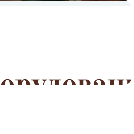
мероприятий
Читать