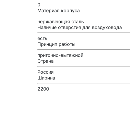
0
Материал корпуса
нержавеющая сталь
Наличие отверстия для воздуховода
есть
Принцип работы
приточно-вытяжной
Страна
Россия
Ширина
2200