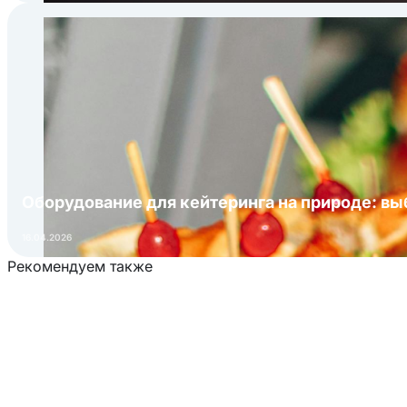
Оборудование для кейтеринга на природе: в
16.04.2026
Рекомендуем также
Загрузка товаров