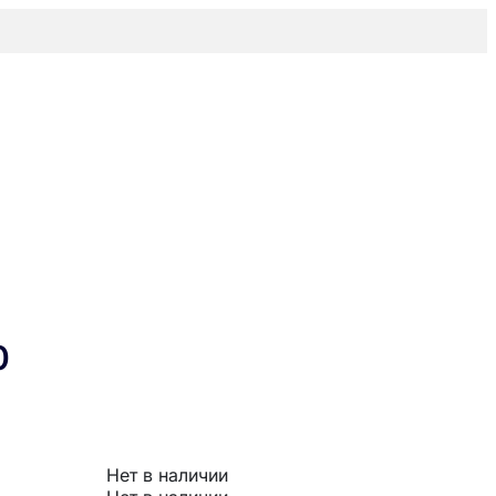
0
Нет в наличии