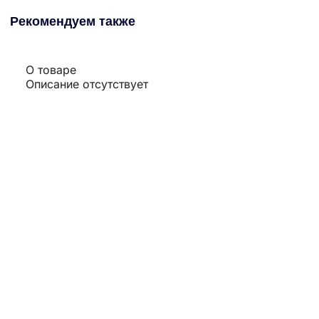
Рекомендуем также
О товаре
Описание отсутствует