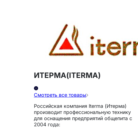
ИТЕРМА(ITERMA)
Смотреть все товары
Российская компания Iterma (Итерма)
производит профессиональную технику
для оснащения предприятий общепита с
2004 года: