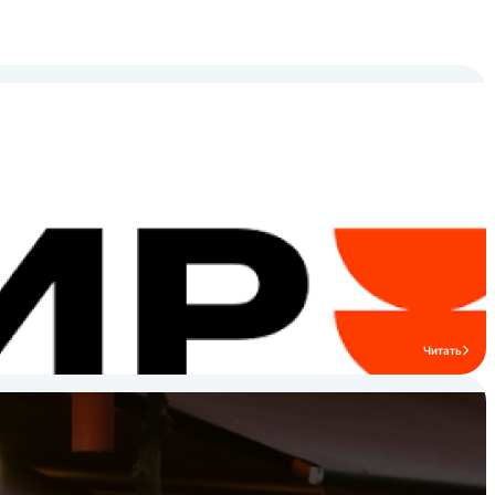
Читать