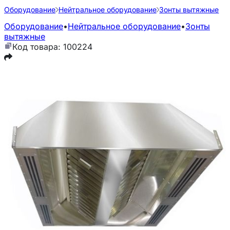
Оборудование
Нейтральное оборудование
Зонты вытяжные
Оборудование
•
Нейтральное оборудование
•
Зонты
вытяжные
Код товара: 100224