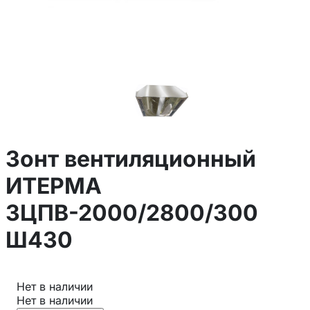
Зонт вентиляционный
ИТЕРМА
ЗЦПВ-2000/2800/300
Ш430
Нет в наличии
Нет в наличии