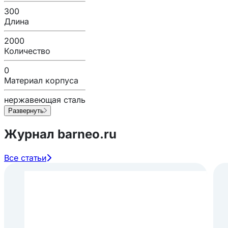
300
Длина
2000
Количество
0
Материал корпуса
нержавеющая сталь
Развернуть
Журнал barneo.ru
Все статьи