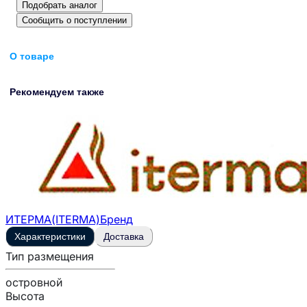
Подобрать аналог
Сообщить о поступлении
О товаре
Рекомендуем также
ИТЕРМА(ITERMA)
Бренд
Характеристики
Доставка
Тип размещения
островной
Высота