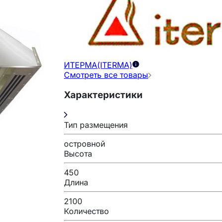
ИТЕРМА(ITERMA)
Смотреть все товары
Характеристики
Тип размещения
островной
Высота
450
Длина
2100
Количество