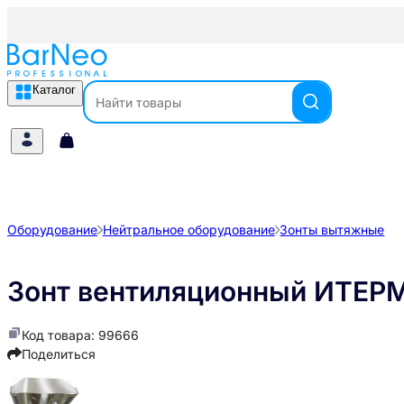
Каталог
Оборудование
Нейтральное оборудование
Зонты вытяжные
Зонт вентиляционный ИТЕР
Код товара: 99666
Поделиться