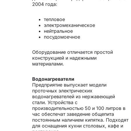
2004 года:
тепловое
электромеханическое
нейтральное
посудомоечное
Оборудование отличается простой
конструкцией и надежными
материалами.
Водонагреватели
Предприятие выпускает модели
проточных электрических
водонагревателей из нержавеющей
стали. Устройства с
производительностью 50 и 100 литров в
час обеспечат заведение общепита
постоянным наличием кипятка. Подходят
для оснащения кухни столовых, кафе и