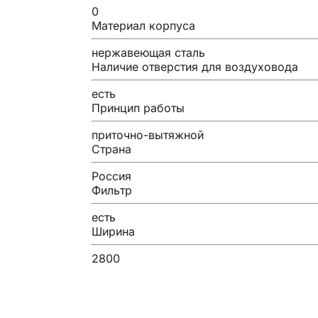
0
Материал корпуса
нержавеющая сталь
Наличие отверстия для воздуховода
есть
Принцип работы
приточно-вытяжной
Страна
Россия
Фильтр
есть
Ширина
2800