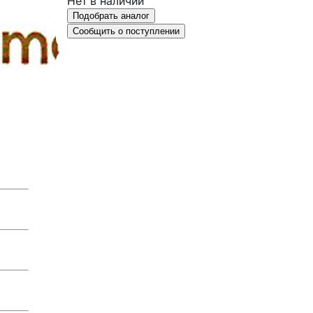
Нет в наличии
Подобрать аналог
Сообщить о поступлении