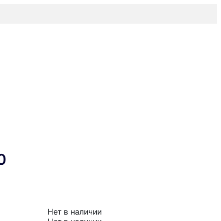
0
Нет в наличии