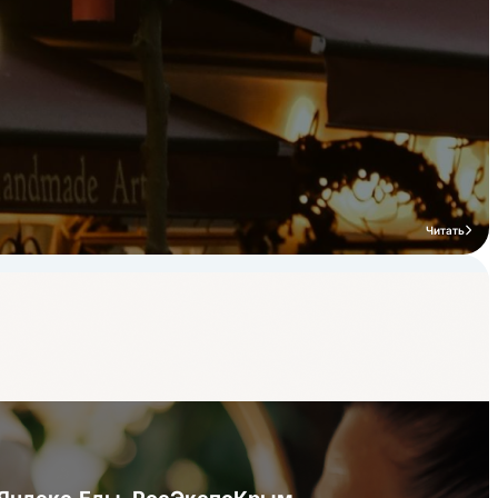
Читать