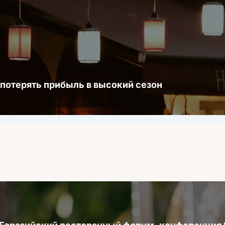
 потерять прибыль в высокий сезон