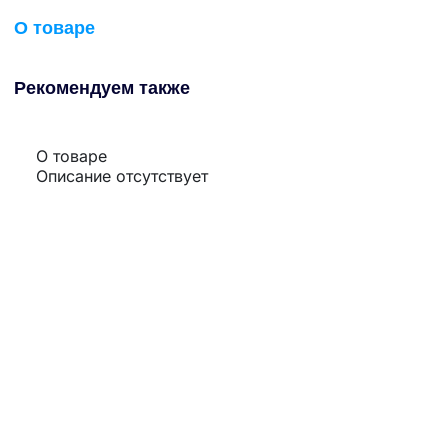
О товаре
Рекомендуем также
О товаре
Описание отсутствует