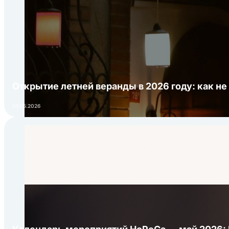
Открытие летней веранды в 2026 году: как не
01.05.2026