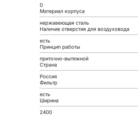
0
Материал корпуса
нержавеющая сталь
Наличие отверстия для воздуховода
есть
Принцип работы
приточно-вытяжной
Страна
Россия
Фильтр
есть
Ширина
2400