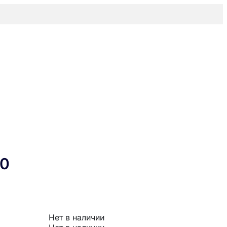
30
Нет в наличии