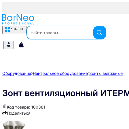
Каталог
Оборудование
Нейтральное оборудование
Зонты вытяжные
Зонт вентиляционный ИТЕР
Код товара: 100381
Поделиться