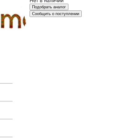
Нет в наличии
Подобрать аналог
Сообщить о поступлении