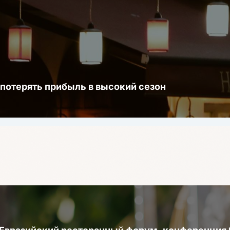
 потерять прибыль в высокий сезон