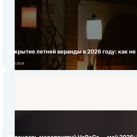
Открытие летней веранды в 2026 году: как не
01.05.2026