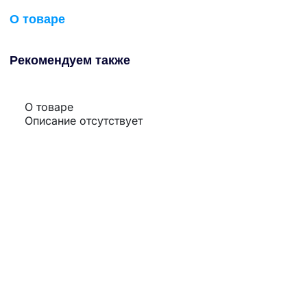
О товаре
Рекомендуем также
О товаре
Описание отсутствует