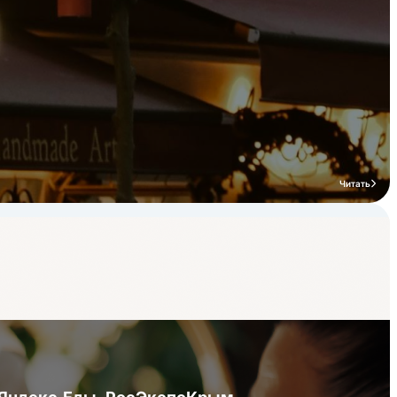
Читать