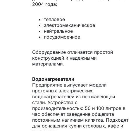
2004 года:
тепловое
электромеханическое
нейтральное
посудомоечное
Оборудование отличается простой
конструкцией и надежными
материалами.
Водонагреватели
Предприятие выпускает модели
проточных электрических
водонагревателей из нержавеющей
стали. Устройства с
производительностью 50 и 100 литров в
час обеспечат заведение общепита
постоянным наличием кипятка. Подходят
для оснащения кухни столовых, кафе и