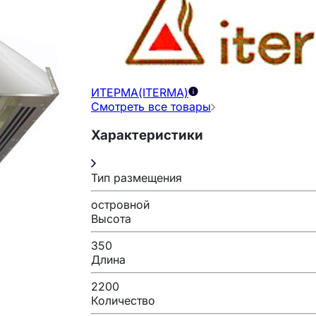
ИТЕРМА(ITERMA)
Смотреть все товары
Характеристики
Тип размещения
островной
Высота
350
Длина
2200
Количество