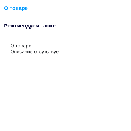
О товаре
Рекомендуем также
О товаре
Описание отсутствует