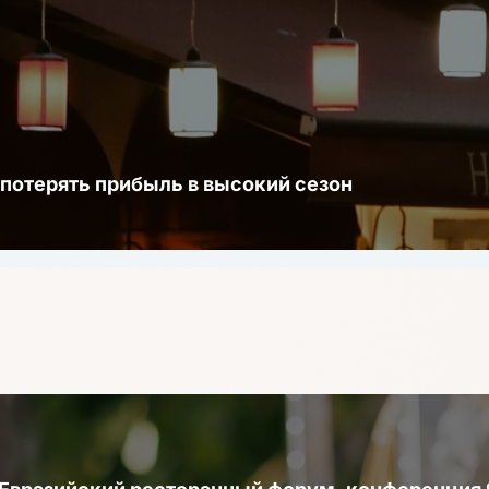
 потерять прибыль в высокий сезон