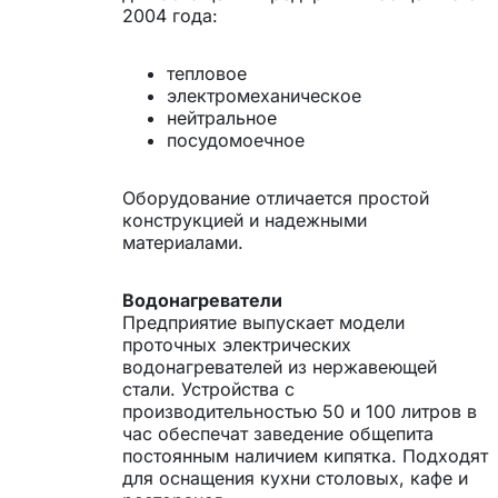
2004 года:
тепловое
электромеханическое
нейтральное
посудомоечное
Оборудование отличается простой
конструкцией и надежными
материалами.
Водонагреватели
Предприятие выпускает модели
проточных электрических
водонагревателей из нержавеющей
стали. Устройства с
производительностью 50 и 100 литров в
час обеспечат заведение общепита
постоянным наличием кипятка. Подходят
для оснащения кухни столовых, кафе и