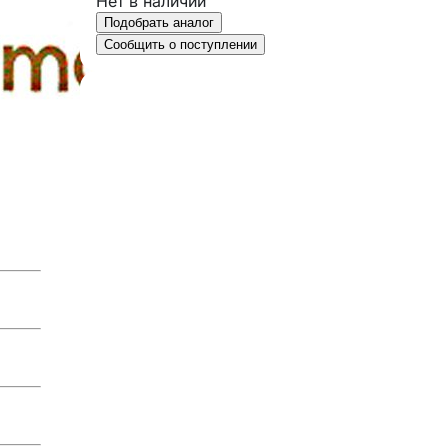
Нет в наличии
Подобрать аналог
Сообщить о поступлении