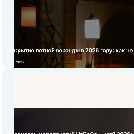
Открытие летней веранды в 2026 году: как не
01.05.2026