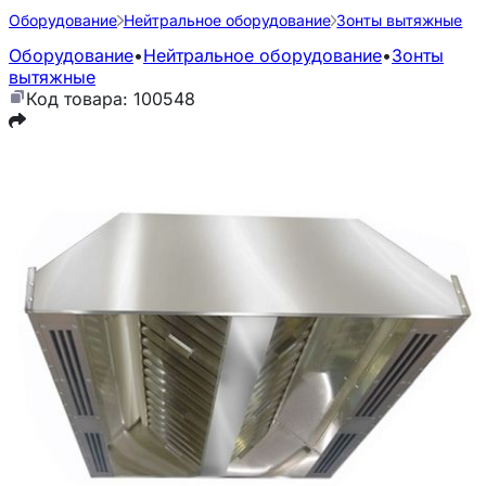
Оборудование
Нейтральное оборудование
Зонты вытяжные
Оборудование
•
Нейтральное оборудование
•
Зонты
вытяжные
Код товара: 100548