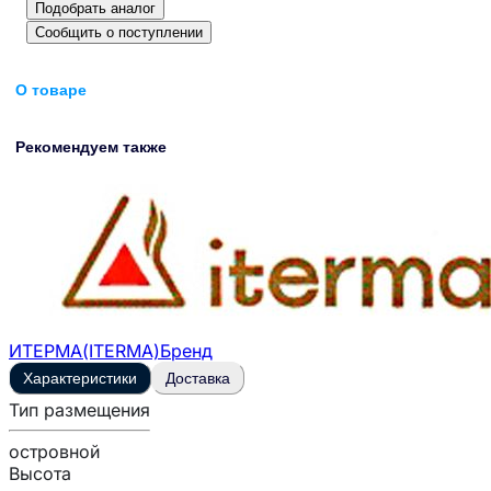
Подобрать аналог
Сообщить о поступлении
О товаре
Рекомендуем также
ИТЕРМА(ITERMA)
Бренд
Характеристики
Доставка
Тип размещения
островной
Высота