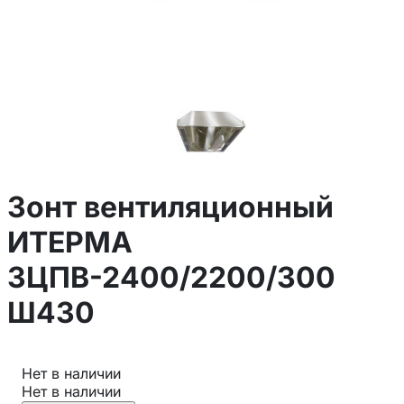
Зонт вентиляционный
ИТЕРМА
ЗЦПВ-2400/2200/300
Ш430
Нет в наличии
Нет в наличии