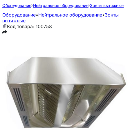
Оборудование
Нейтральное оборудование
Зонты вытяжные
Оборудование
•
Нейтральное оборудование
•
Зонты
вытяжные
Код товара: 100758