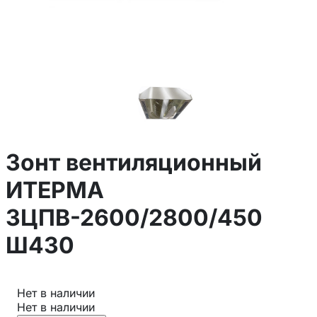
Зонт вентиляционный
ИТЕРМА
ЗЦПВ-2600/2800/450
Ш430
Нет в наличии
Нет в наличии