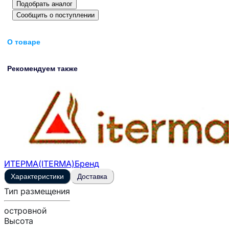
Подобрать аналог
Сообщить о поступлении
О товаре
Рекомендуем также
ИТЕРМА(ITERMA)
Бренд
Характеристики
Доставка
Тип размещения
островной
Высота