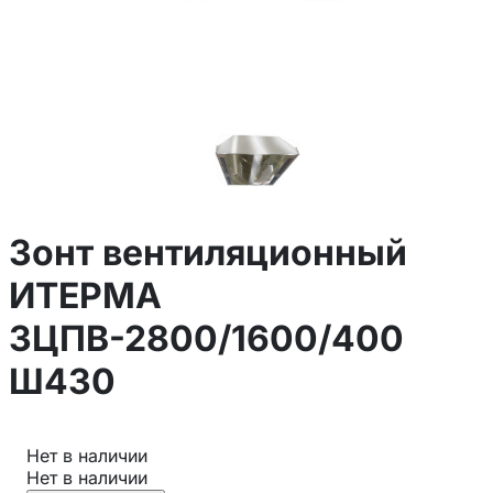
Зонт вентиляционный
ИТЕРМА
ЗЦПВ-2800/1600/400
Ш430
Нет в наличии
Нет в наличии