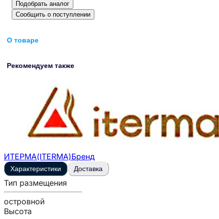
Подобрать аналог
Сообщить о поступлении
О товаре
Рекомендуем также
ИТЕРМА(ITERMA)
Бренд
Характеристики
Доставка
Тип размещения
островной
Высота