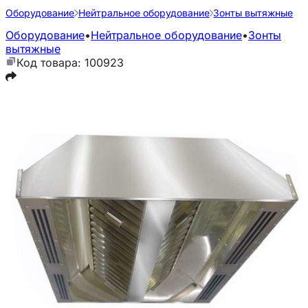
Оборудование
Нейтральное оборудование
Зонты вытяжные
Оборудование
•
Нейтральное оборудование
•
Зонты
вытяжные
Код товара: 100923