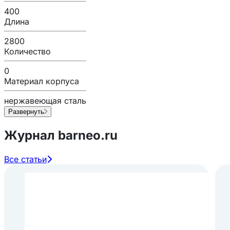
400
Длина
2800
Количество
0
Материал корпуса
нержавеющая сталь
Развернуть
Журнал barneo.ru
Все статьи